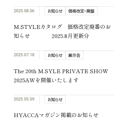
お知らせ
価格改定・廃盤
2025.08.06
M.STYLEカタログ 価格改定廃番のお
知らせ 2025.8月更新分
お知らせ
展示会
2025.07.18
The 20th M.SYLE PRIVATE SHOW
2025AWを開催いたします
お知らせ
2025.05.09
HYACCAマガジン掲載のお知らせ