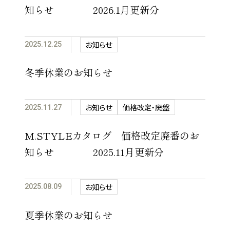
知らせ 2026.1月更新分
お知らせ
2025.12.25
冬季休業のお知らせ
お知らせ
価格改定・廃盤
2025.11.27
M.STYLEカタログ 価格改定廃番のお
知らせ 2025.11月更新分
お知らせ
2025.08.09
夏季休業のお知らせ