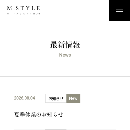
最新情報
News
お知らせ
2026.08.04
New
夏季休業のお知らせ