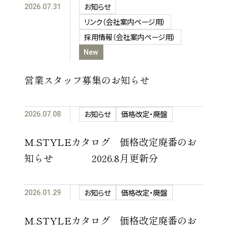
お知らせ
2026.07.31
リンク（会社案内ページ用）
採用情報（会社案内ページ用）
New
営業スタッフ募集のお知らせ
お知らせ
価格改定・廃盤
2026.07.08
M.STYLEカタログ 価格改定廃番のお
知らせ 2026.8月更新分
お知らせ
価格改定・廃盤
2026.01.29
M.STYLEカタログ 価格改定廃番のお