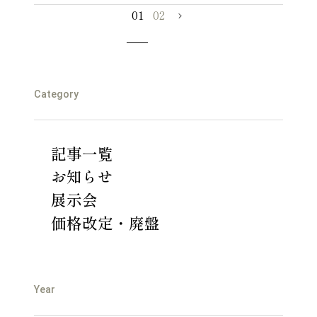
01
02
Category
記事一覧
お知らせ
展示会
価格改定・廃盤
Year