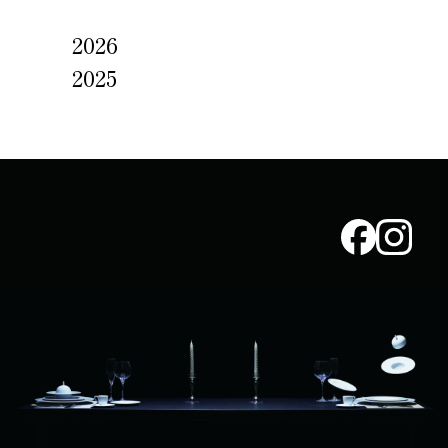
2026
2025