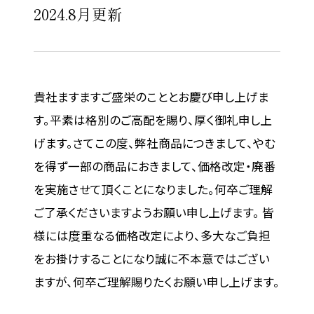
2024.8月更新
貴社ますますご盛栄のこととお慶び申し上げま
す。平素は格別のご高配を賜り、厚く御礼申し上
げます。さてこの度、弊社商品につきまして、やむ
を得ず一部の商品におきまして、価格改定・廃番
を実施させて頂くことになりました。何卒ご理解
ご了承くださいますようお願い申し上げます。 皆
様には度重なる価格改定により、多大なご負担
をお掛けすることになり誠に不本意ではござい
ますが、何卒ご理解賜りたくお願い申し上げます。