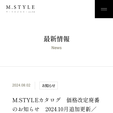
最新情報
News
お知らせ
2024.08.02
M.STYLEカタログ 価格改定廃番
のお知らせ 2024.10月追加更新／