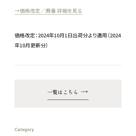
→価格改定／廃番 詳細を見る
価格改定：2024年10月1日出荷分より適用（2024
年10月更新分）
一覧はこちら
Category