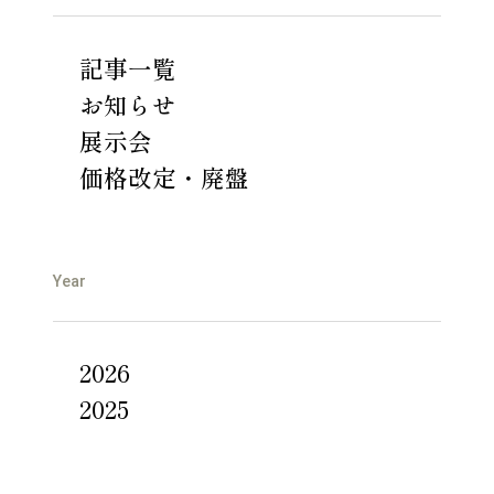
記事一覧
お知らせ
展示会
価格改定・廃盤
Year
2026
2025