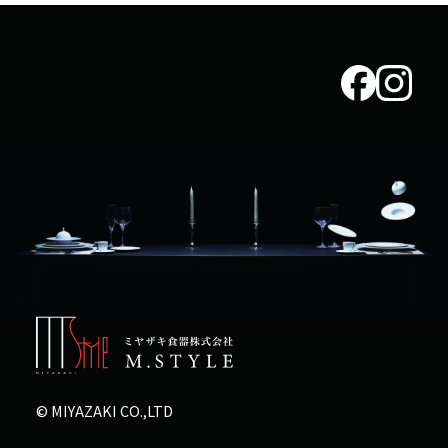
© MIYAZAKI CO.,LTD