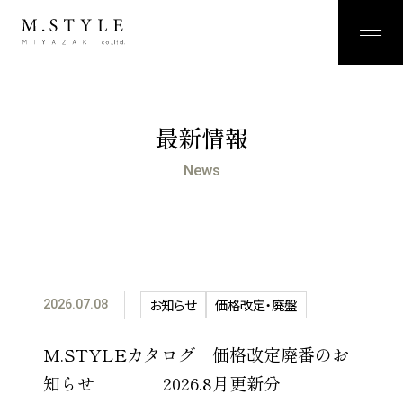
最新情報
News
お知らせ
価格改定・廃盤
2026.07.08
M.STYLEカタログ 価格改定廃番のお
知らせ 2026.8月更新分