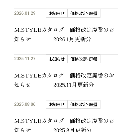
お知らせ
価格改定・廃盤
2026.01.29
M.STYLEカタログ 価格改定廃番のお
知らせ 2026.1月更新分
お知らせ
価格改定・廃盤
2025.11.27
M.STYLEカタログ 価格改定廃番のお
知らせ 2025.11月更新分
お知らせ
価格改定・廃盤
2025.08.06
M.STYLEカタログ 価格改定廃番のお
知らせ 2025.8月更新分