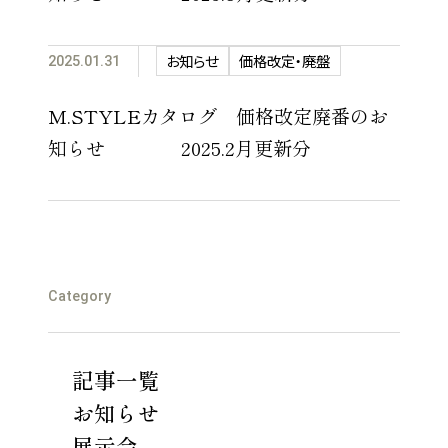
お知らせ
価格改定・廃盤
2025.01.31
M.STYLEカタログ 価格改定廃番のお
知らせ 2025.2月更新分
Category
記事一覧
お知らせ
展示会