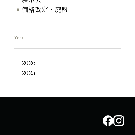
価格改定・廃盤
Year
2026
2025