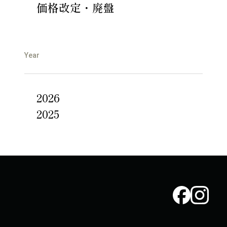
価格改定・廃盤
Year
2026
2025