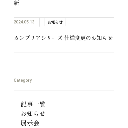
新
お知らせ
2024.05.13
カンブリアシリーズ 仕様変更のお知らせ
Category
記事一覧
お知らせ
展示会