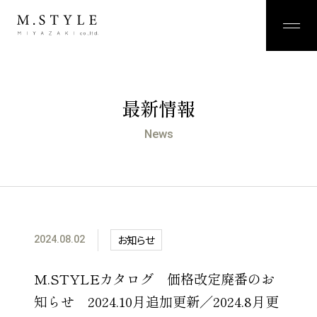
最新情報
News
お知らせ
2024.08.02
M.STYLEカタログ 価格改定廃番のお
知らせ 2024.10月追加更新／2024.8月更