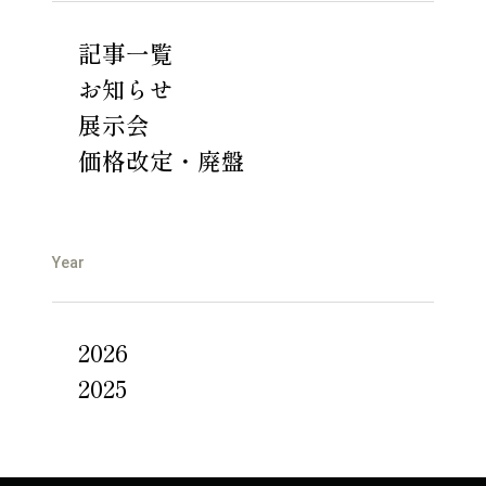
記事一覧
お知らせ
展示会
価格改定・廃盤
Year
2026
2025