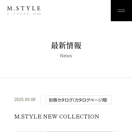
最新情報
News
別冊カタログ（カタログページ用）
2025.09.08
M.STYLE NEW COLLECTION