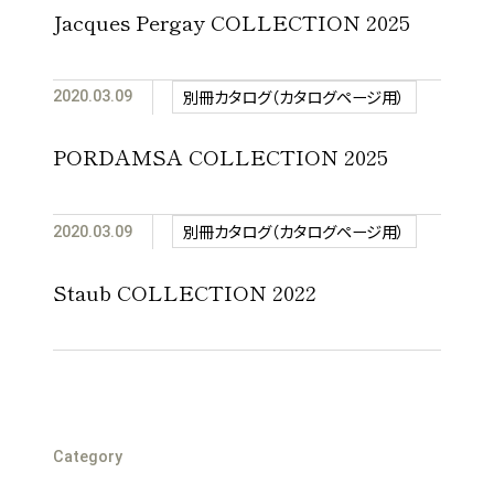
Jacques Pergay COLLECTION 2025
別冊カタログ（カタログページ用）
2020.03.09
PORDAMSA COLLECTION 2025
別冊カタログ（カタログページ用）
2020.03.09
Staub COLLECTION 2022
Category