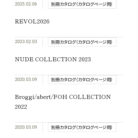
別冊カタログ（カタログページ用）
2025.02.06
REVOL2026
別冊カタログ（カタログページ用）
2023.02.03
NUDE COLLECTION 2023
別冊カタログ（カタログページ用）
2020.03.09
Broggi/abert/FOH COLLECTION
2022
別冊カタログ（カタログページ用）
2020.03.09