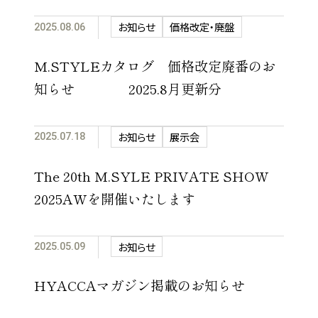
お知らせ
価格改定・廃盤
2025.08.06
M.STYLEカタログ 価格改定廃番のお
知らせ 2025.8月更新分
お知らせ
展示会
2025.07.18
The 20th M.SYLE PRIVATE SHOW
2025AWを開催いたします
お知らせ
2025.05.09
HYACCAマガジン掲載のお知らせ