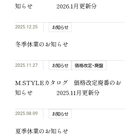
知らせ 2026.1月更新分
お知らせ
2025.12.25
冬季休業のお知らせ
お知らせ
価格改定・廃盤
2025.11.27
M.STYLEカタログ 価格改定廃番のお
知らせ 2025.11月更新分
お知らせ
2025.08.09
夏季休業のお知らせ