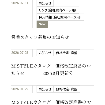
お知らせ
2026.07.31
リンク（会社案内ページ用）
採用情報（会社案内ページ用）
New
営業スタッフ募集のお知らせ
お知らせ
価格改定・廃盤
2026.07.08
M.STYLEカタログ 価格改定廃番のお
知らせ 2026.8月更新分
お知らせ
価格改定・廃盤
2026.01.29
M.STYLEカタログ 価格改定廃番のお