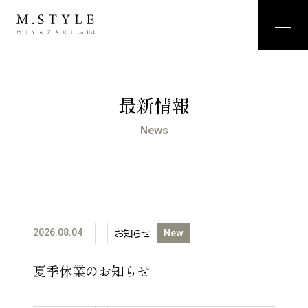
最新情報
News
お知らせ
2026.08.04
New
夏季休業のお知らせ