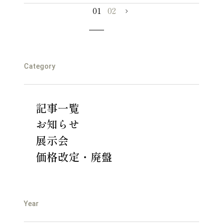
01
02
Category
記事一覧
お知らせ
展示会
価格改定・廃盤
Year