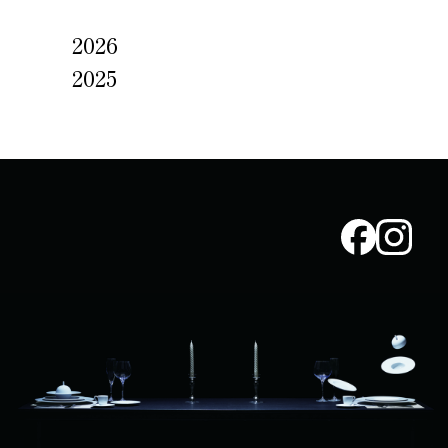
2026
2025