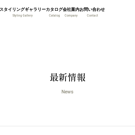
スタイリングギャラリー
カタログ
会社案内
お問い合わせ
Styling Gallery
Catalog
Company
Contact
最新情報
News