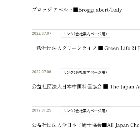
ブロッジ アベルト■Broggi abert/Italy
リンク（会社案内ページ用）
2022.07.07
一般社団法人グリーンライフ ■ Green Life 21 Pr
リンク（会社案内ページ用）
2022.07.06
公益社団法人日本中国料理協会 ■ The Japan Associa
リンク（会社案内ページ用）
2019.01.25
公益社団法人全日本司厨士協会■All Japan Chefs A