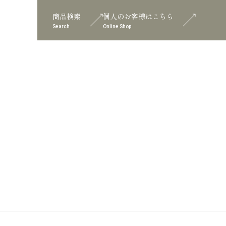
商品検索
個人のお客様はこちら
Search
Online Shop