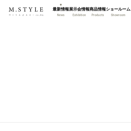
最新情報
展示会情報
商品情報
ショールーム
News
Exhibition
Products
Showroom