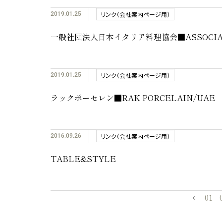
リンク（会社案内ページ用）
2019.01.25
一般社団法人日本イタリア料理協会■ASSOCIAZION
リンク（会社案内ページ用）
2019.01.25
ラックポーセレン■RAK PORCELAIN/UAE
リンク（会社案内ページ用）
2016.09.26
TABLE&STYLE
01