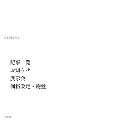
Category
記事一覧
お知らせ
展示会
価格改定・廃盤
Year