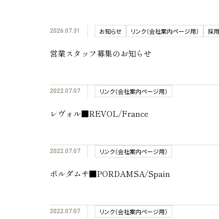
お知らせ
リンク（会社案内ページ用）
採用
2026.07.31
営業スタッフ募集のお知らせ
リンク（会社案内ページ用）
2022.07.07
レヴォル■REVOL/France
リンク（会社案内ページ用）
2022.07.07
ポルダムサ■PORDAMSA/Spain
リンク（会社案内ページ用）
2022.07.07