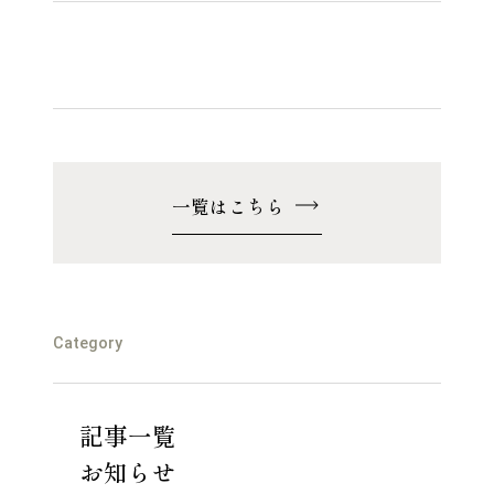
一覧はこちら
Category
記事一覧
お知らせ