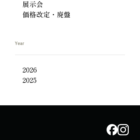
展示会
価格改定・廃盤
Year
2026
2025