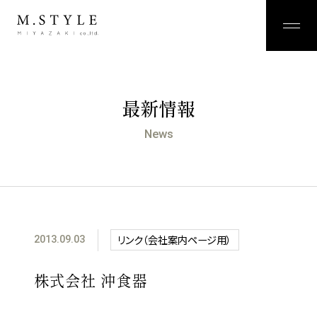
最新情報
News
リンク（会社案内ページ用）
2013.09.03
株式会社 沖食器