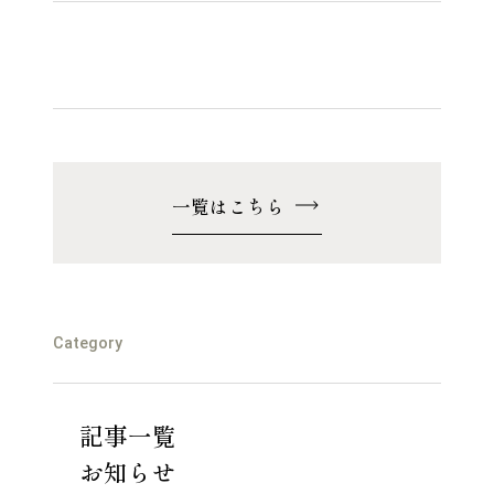
一覧はこちら
Category
記事一覧
お知らせ