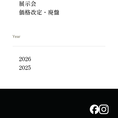
展示会
価格改定・廃盤
Year
2026
2025